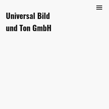
Universal Bild
und Ton GmbH